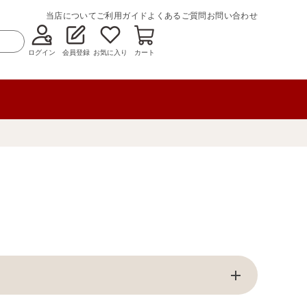
当店について
ご利用ガイド
よくあるご質問
お問い合わせ
ログイン
会員登録
お気に入り
カート