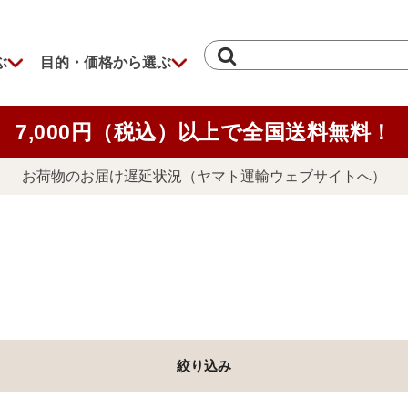
ぶ
目的・価格から選ぶ
7,000円（税込）以上で全国送料無料！
お荷物のお届け遅延状況（ヤマト運輸ウェブサイトへ）
絞り込み