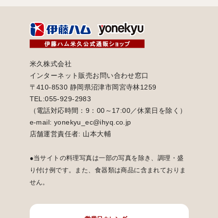
米久株式会社
インターネット販売お問い合わせ窓口
〒410-8530 静岡県沼津市岡宮寺林1259
TEL:055-929-2983
（電話対応時間：9：00～17:00／休業日を除く）
e-mail: yonekyu_ec@ihyq.co.jp
店舗運営責任者: 山本大輔
●当サイトの料理写真は一部の写真を除き、調理・盛
り付け例です。また、食器類は商品に含まれておりま
せん。