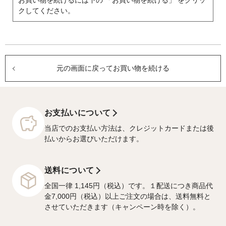
お買い物を続けるには下の 「お買い物を続ける」 をクリッ
クしてください。
元の画面に戻ってお買い物を続ける
お支払いについて
当店でのお支払い方法は、クレジットカードまたは後
払いからお選びいただけます。
送料について
全国一律 1,145円（税込）です。１配送につき商品代
金7,000円（税込）以上ご注文の場合は、送料無料と
させていただきます（キャンペーン時を除く）。