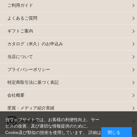
ご利用ガイド
よくあるご質問
ギフトご案内
カタログ（米久）のお申込み
当店について
プライバシーポリシー
特定商取引法に基づく表記
会社概要
受賞・メディア紹介実績
当ウェブサイトでは、お客様の利便性向上、サー
Instagram
ビスの改善、及び適切な情報提供のために、
Cookie及び類似の技術を使用しています。 詳細は
閉じる