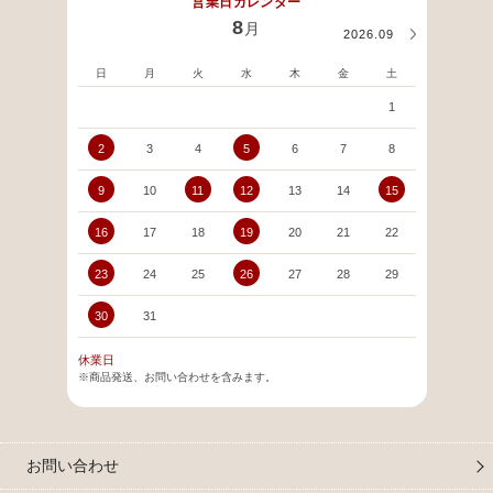
営業日カレンダー
8
月
2026.09
日
月
火
水
木
金
土
日
1
2
3
4
5
6
7
8
6
9
10
11
12
13
14
15
13
16
17
18
19
20
21
22
20
23
24
25
26
27
28
29
27
30
31
休業日
※商品発送、お問い合わせを含みます。
お問い合わせ