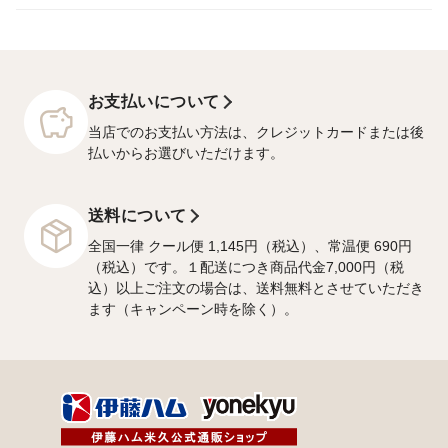
お支払いについて
当店でのお支払い方法は、クレジットカードまたは後
払いからお選びいただけます。
送料について
全国一律 クール便 1,145円（税込）、常温便 690円
（税込）です。１配送につき商品代金7,000円（税
込）以上ご注文の場合は、送料無料とさせていただき
ます（キャンペーン時を除く）。