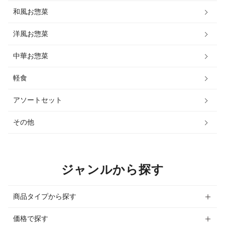
和風お惣菜
洋風お惣菜
中華お惣菜
軽食
アソートセット
その他
ジャンルから探す
商品タイプから探す
価格で探す