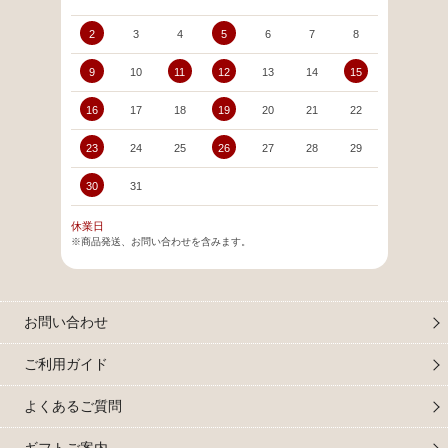
2
3
4
5
6
7
8
6
9
10
11
12
13
14
15
13
16
17
18
19
20
21
22
20
23
24
25
26
27
28
29
27
30
31
休業日
※商品発送、お問い合わせを含みます。
お問い合わせ
ご利用ガイド
よくあるご質問
ギフトご案内