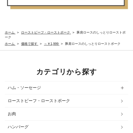
ホーム
>
ローストビーフ・ローストポーク
>
豚肩ロースのしっとりローストポ
ーク
ホーム
>
価格で探す
>
～￥1,999
>
豚肩ロースのしっとりローストポーク
カテゴリから探す
ハム・ソーセージ
ローストビーフ・ローストポーク
お肉
ハンバーグ