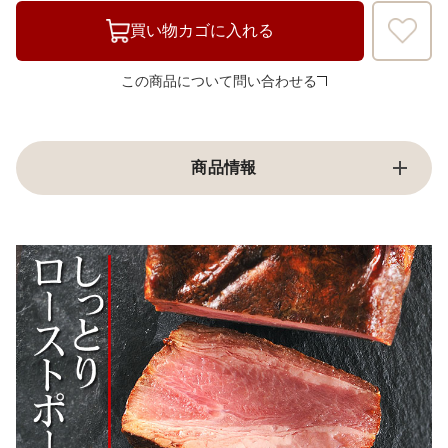
買い物カゴに入れる
この商品について問い合わせる
商品情報