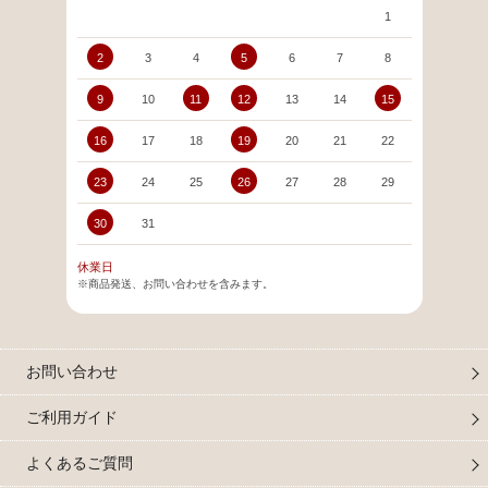
1
2
3
4
5
6
7
8
6
9
10
11
12
13
14
15
13
16
17
18
19
20
21
22
20
23
24
25
26
27
28
29
27
30
31
休業日
※商品発送、お問い合わせを含みます。
お問い合わせ
ご利用ガイド
よくあるご質問