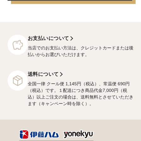
お支払いについて
当店でのお支払い方法は、クレジットカードまたは後
払いからお選びいただけます。
送料について
全国一律 クール便 1,145円（税込）、常温便 690円
（税込）です。１配送につき商品代金7,000円（税
込）以上ご注文の場合は、送料無料とさせていただき
ます（キャンペーン時を除く）。