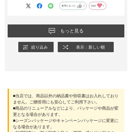
参考になった
1
Like!
0
もっと見る
絞り込み
表示：新しい順
■当店では、商品以外の納品書や領収書はお入れしており
ません。ご贈答用にも安心してご利用下さい。
■商品のリニューアルなどにより、パッケージや商品が変
更となる場合があります。
■シーズンパッケージやキャンペーンパッケージに変更に
なる場合があります。