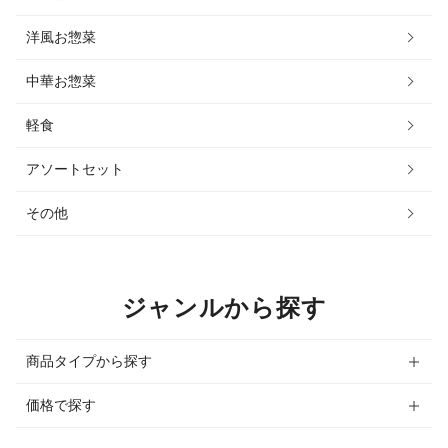
洋風お惣菜
中華お惣菜
軽食
アソートセット
その他
ジャンルから探す
商品タイプから探す
価格で探す