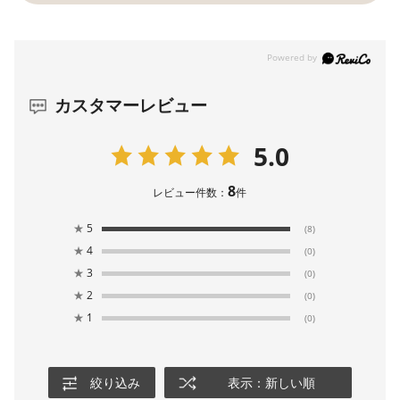
カスタマーレビュー
5.0
8
レビュー件数：
件
★
5
(8)
★
4
(0)
★
3
(0)
★
2
(0)
★
1
(0)
絞り込み
表示：新しい順