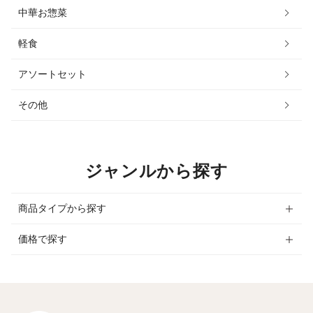
中華お惣菜
軽食
アソートセット
その他
ジャンルから探す
商品タイプから探す
価格で探す