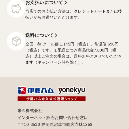
お支払いについて
当店でのお支払い方法は、クレジットカードまたは後
払いからお選びいただけます。
送料について
全国一律 クール便 1,145円（税込）、常温便 690円
（税込）です。１配送につき商品代金7,000円（税
込）以上ご注文の場合は、送料無料とさせていただき
ます（キャンペーン時を除く）。
米久株式会社
インターネット販売お問い合わせ窓口
〒410-8530 静岡県沼津市岡宮寺林1259