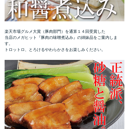
楽天市場グルメ大賞（豚肉部門）を通算１４回受賞した
当店のメガヒット『豚肉の味噌煮込み』の姉妹品をご案内しま
す。
トロットロ、とろけるやわらかさをお楽しみください。