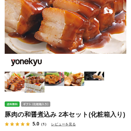
豚肉の和醤煮込み 2本セット(化粧箱入り)
5.0
（1）
レビューを見る