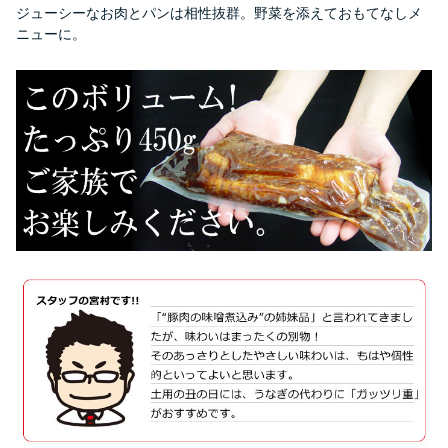
ジューシーなお肉とパンは相性抜群。野菜を添えておもてなしメ
ニューに。