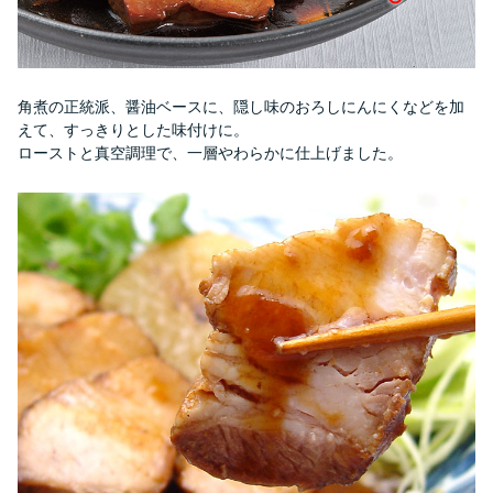
角煮の正統派、醤油ベースに、隠し味のおろしにんにくなどを加
えて、すっきりとした味付けに。
ローストと真空調理で、一層やわらかに仕上げました。