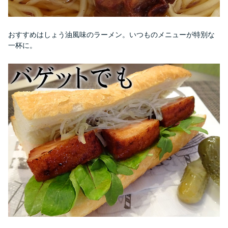
おすすめはしょう油風味のラーメン。いつものメニューが特別な
一杯に。