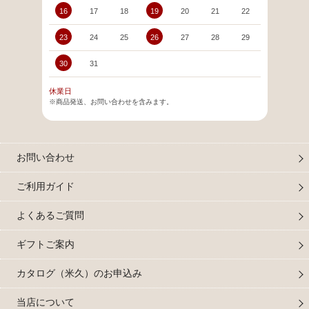
16
17
18
19
20
21
22
20
23
24
25
26
27
28
29
27
30
31
休業日
※商品発送、お問い合わせを含みます。
お問い合わせ
ご利用ガイド
よくあるご質問
ギフトご案内
カタログ（米久）のお申込み
当店について