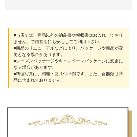
■当店では、商品以外の納品書や領収書はお入れしており
ません。ご贈答用にも安心してご利用下さい。
■商品のリニューアルなどにより、パッケージや商品が変
更となる場合があります。
■シーズンパッケージやキャンペーンパッケージに変更に
なる場合があります。
■料理写真は、調理・盛り付け例です。また、食器類は商
品に含まれておりません。