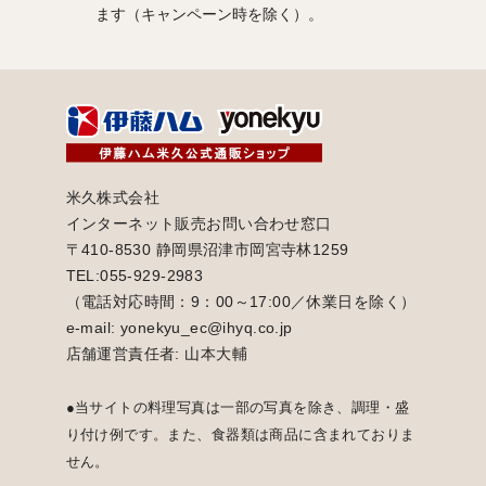
ます（キャンペーン時を除く）。
米久株式会社
インターネット販売お問い合わせ窓口
〒410-8530 静岡県沼津市岡宮寺林1259
TEL:055-929-2983
（電話対応時間：9：00～17:00／休業日を除く）
e-mail: yonekyu_ec@ihyq.co.jp
店舗運営責任者: 山本大輔
●当サイトの料理写真は一部の写真を除き、調理・盛
り付け例です。また、食器類は商品に含まれておりま
せん。