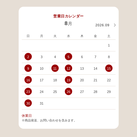
営業日カレンダー
8
月
2026.09
日
月
火
水
木
金
土
日
1
2
3
4
5
6
7
8
6
9
10
11
12
13
14
15
13
16
17
18
19
20
21
22
20
23
24
25
26
27
28
29
27
30
31
休業日
※商品発送、お問い合わせを含みます。