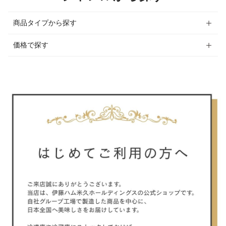
商品タイプから探す
価格で探す