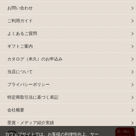
お問い合わせ
ご利用ガイド
よくあるご質問
ギフトご案内
カタログ（米久）のお申込み
当店について
プライバシーポリシー
特定商取引法に基づく表記
会社概要
受賞・メディア紹介実績
買い物かご
当ウェブサイトでは、お客様の利便性向上、サー
Instagram