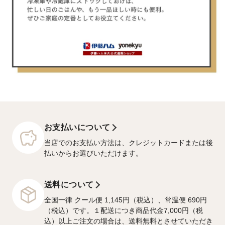
お支払いについて
当店でのお支払い方法は、クレジットカードまたは後
払いからお選びいただけます。
送料について
全国一律 クール便 1,145円（税込）、常温便 690円
（税込）です。１配送につき商品代金7,000円（税
込）以上ご注文の場合は、送料無料とさせていただき