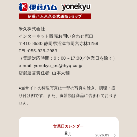
米久株式会社
インターネット販売お問い合わせ窓口
〒410-8530 静岡県沼津市岡宮寺林1259
TEL:055-929-2983
（電話対応時間：9：00～17:00／休業日を除く）
e-mail: yonekyu_ec@ihyq.co.jp
店舗運営責任者: 山本大輔
●当サイトの料理写真は一部の写真を除き、調理・盛
り付け例です。また、食器類は商品に含まれておりま
せん。
営業日カレンダー
8
月
2026.09