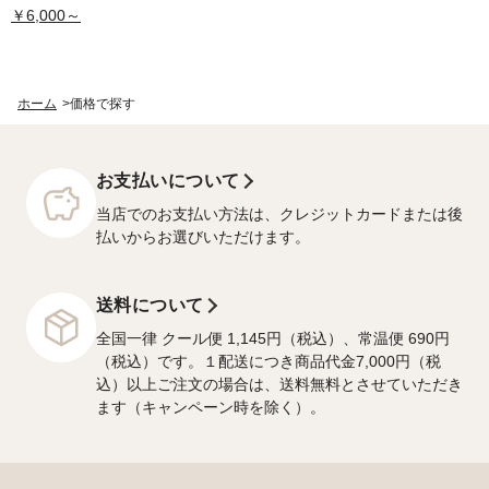
￥6,000～
ホーム
>
価格で探す
お支払いについて
当店でのお支払い方法は、クレジットカードまたは後
払いからお選びいただけます。
送料について
全国一律 クール便 1,145円（税込）、常温便 690円
（税込）です。１配送につき商品代金7,000円（税
込）以上ご注文の場合は、送料無料とさせていただき
ます（キャンペーン時を除く）。