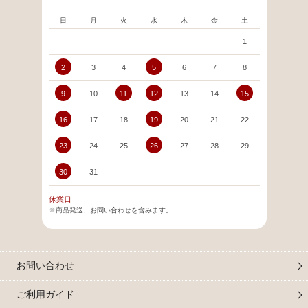
日
月
火
水
木
金
土
日
1
2
3
4
5
6
7
8
6
9
10
11
12
13
14
15
13
16
17
18
19
20
21
22
20
23
24
25
26
27
28
29
27
30
31
休業日
※商品発送、お問い合わせを含みます。
お問い合わせ
ご利用ガイド