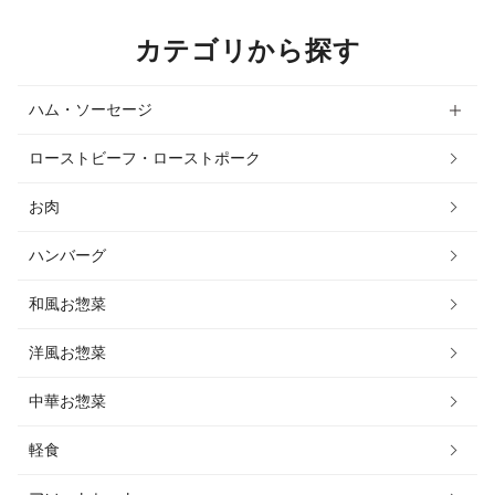
カテゴリから探す
ハム・ソーセージ
ローストビーフ・ローストポーク
お肉
ハンバーグ
和風お惣菜
洋風お惣菜
中華お惣菜
軽食