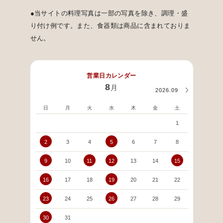
●当サイトの料理写真は一部の写真を除き、調理・盛
り付け例です。また、食器類は商品に含まれておりま
せん。
営業日カレンダー
8
月
2026.09
日
月
火
水
木
金
土
日
1
2
3
4
5
6
7
8
6
9
10
11
12
13
14
15
13
16
17
18
19
20
21
22
20
23
24
25
26
27
28
29
27
30
31