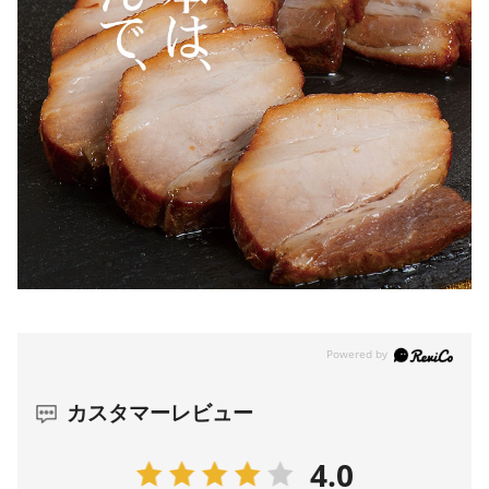
カスタマーレビュー
4.0