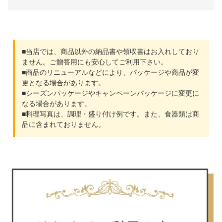
■当店では、商品以外の納品書や領収書はお入れしており
ません。ご贈答用にも安心してご利用下さい。
■商品のリニューアルなどにより、パッケージや商品が変
更となる場合があります。
■シーズンパッケージやキャンペーンパッケージに変更に
なる場合があります。
■料理写真は、調理・盛り付け例です。また、食器類は商
品に含まれておりません。