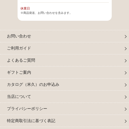
休業日
※商品発送、お問い合わせを含みます。
お問い合わせ
ご利用ガイド
よくあるご質問
ギフトご案内
カタログ（米久）のお申込み
当店について
プライバシーポリシー
特定商取引法に基づく表記