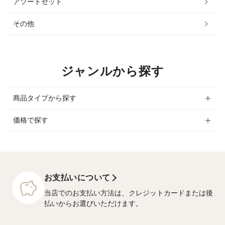
アソートセット
その他
ジャンルから探す
商品タイプから探す
価格で探す
お支払いについて
当店でのお支払い方法は、クレジットカードまたは後
払いからお選びいただけます。