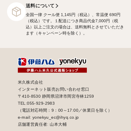
送料について
全国一律 クール便 1,145円（税込）、常温便 690円
（税込）です。１配送につき商品代金7,000円（税
込）以上ご注文の場合は、送料無料とさせていただき
ます（キャンペーン時を除く）。
米久株式会社
インターネット販売お問い合わせ窓口
〒410-8530 静岡県沼津市岡宮寺林1259
TEL:055-929-2983
（電話対応時間：9：00～17:00／休業日を除く）
e-mail: yonekyu_ec@ihyq.co.jp
店舗運営責任者: 山本大輔