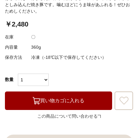
としみ込んだ焼き豚です。噛むほどにうま味があふれる！ぜひお
ためしください。
￥2,480
在庫
〇
内容量
360g
保存方法
冷凍（-18℃以下で保存してください）
数量
買い物カゴに入れる
この商品について問い合わせる