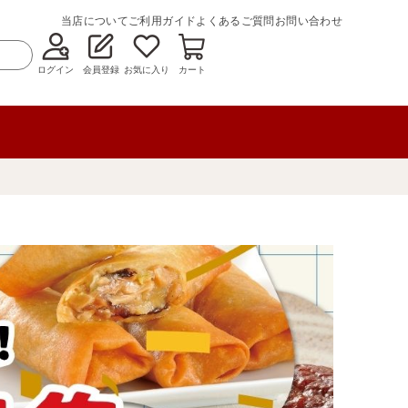
当店について
ご利用ガイド
よくあるご質問
お問い合わせ
ログイン
会員登録
お気に入り
カート