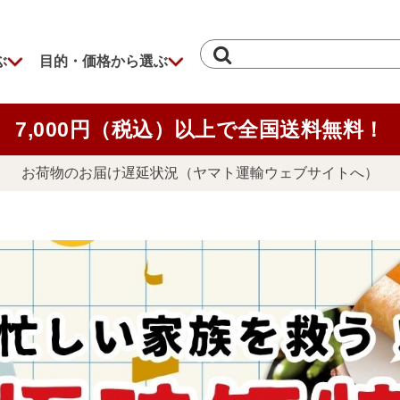
ぶ
目的・価格から選ぶ
7,000円（税込）以上で全国送料無料！
お荷物のお届け遅延状況（ヤマト運輸ウェブサイトへ）