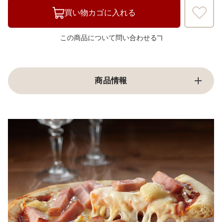
買い物カゴに入れる
この商品について問い合わせる
商品情報