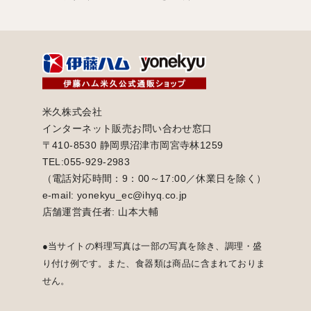
米久株式会社
インターネット販売お問い合わせ窓口
〒410-8530 静岡県沼津市岡宮寺林1259
TEL:055-929-2983
（電話対応時間：9：00～17:00／休業日を除く）
e-mail: yonekyu_ec@ihyq.co.jp
店舗運営責任者: 山本大輔
●当サイトの料理写真は一部の写真を除き、調理・盛
り付け例です。また、食器類は商品に含まれておりま
せん。