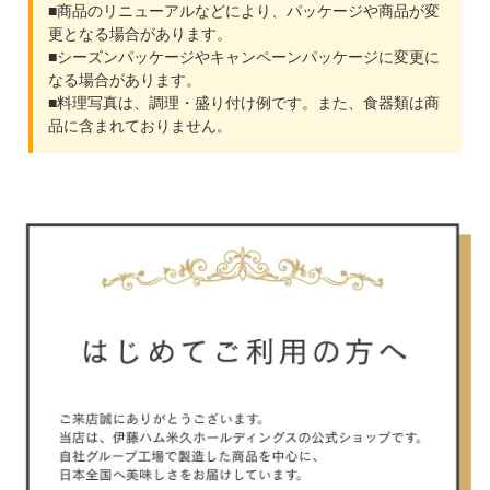
■商品のリニューアルなどにより、パッケージや商品が変
更となる場合があります。
■シーズンパッケージやキャンペーンパッケージに変更に
なる場合があります。
■料理写真は、調理・盛り付け例です。また、食器類は商
品に含まれておりません。