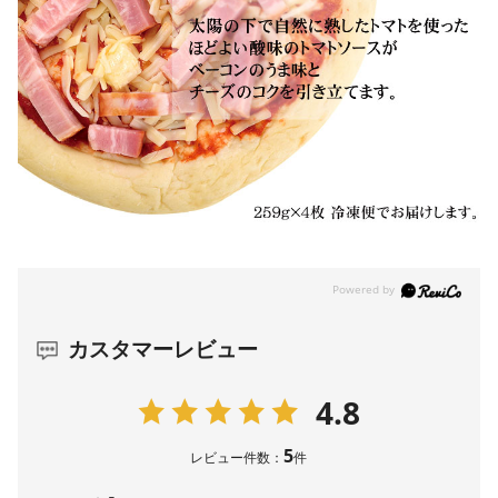
カスタマーレビュー
4.8
5
レビュー件数：
件