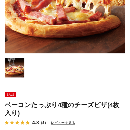
ベーコンたっぷり4種のチーズピザ(4枚
入り)
4.8
（5）
レビューを見る