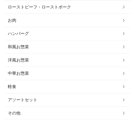
ローストビーフ・ローストポーク
お肉
ハンバーグ
和風お惣菜
洋風お惣菜
中華お惣菜
軽食
アソートセット
その他