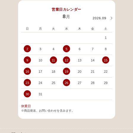
営業日カレンダー
8
月
2026.09
日
月
火
水
木
金
土
日
1
2
3
4
5
6
7
8
6
9
10
11
12
13
14
15
13
16
17
18
19
20
21
22
20
23
24
25
26
27
28
29
27
30
31
休業日
※商品発送、お問い合わせを含みます。