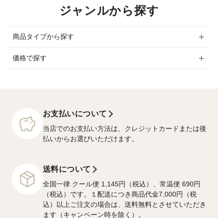
ジャンルから探す
商品タイプから探す
価格で探す
お支払いについて
当店でのお支払い方法は、クレジットカードまたは後
払いからお選びいただけます。
送料について
全国一律 クール便 1,145円（税込）、常温便 690円
（税込）です。１配送につき商品代金7,000円（税
込）以上ご注文の場合は、送料無料とさせていただき
ます（キャンペーン時を除く）。