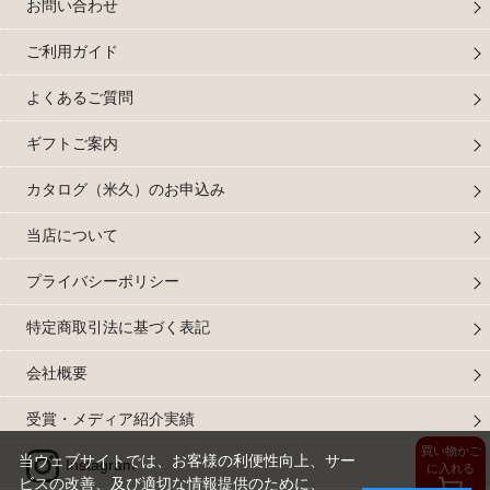
お問い合わせ
ご利用ガイド
よくあるご質問
ギフトご案内
カタログ（米久）のお申込み
当店について
プライバシーポリシー
特定商取引法に基づく表記
会社概要
受賞・メディア紹介実績
買い物かご
当ウェブサイトでは、お客様の利便性向上、サー
Instagram
に入れる
ビスの改善、及び適切な情報提供のために、