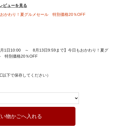
レビューを見る
日もおかわり！夏グルメセール 特別価格20％OFF
8月1日10:00 ～ 8月13日9:59まで】今日もおかわり！夏グ
 特別価格20％OFF
8℃以下で保存してください）
買い物かごへ入れる