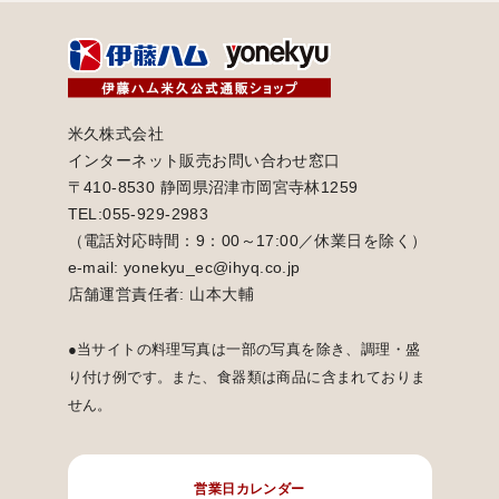
米久株式会社
インターネット販売お問い合わせ窓口
〒410-8530 静岡県沼津市岡宮寺林1259
TEL:055-929-2983
（電話対応時間：9：00～17:00／休業日を除く）
e-mail: yonekyu_ec@ihyq.co.jp
店舗運営責任者: 山本大輔
●当サイトの料理写真は一部の写真を除き、調理・盛
り付け例です。また、食器類は商品に含まれておりま
せん。
営業日カレンダー