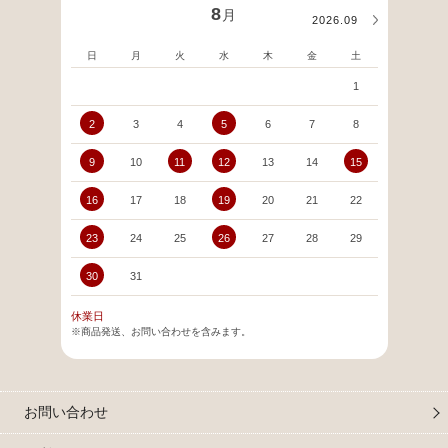
8
月
2026.09
日
月
火
水
木
金
土
日
1
2
3
4
5
6
7
8
6
9
10
11
12
13
14
15
13
16
17
18
19
20
21
22
20
23
24
25
26
27
28
29
27
30
31
休業日
※商品発送、お問い合わせを含みます。
お問い合わせ