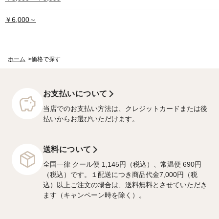
￥6,000～
ホーム
>
価格で探す
お支払いについて
当店でのお支払い方法は、クレジットカードまたは後
払いからお選びいただけます。
送料について
全国一律 クール便 1,145円（税込）、常温便 690円
（税込）です。１配送につき商品代金7,000円（税
込）以上ご注文の場合は、送料無料とさせていただき
ます（キャンペーン時を除く）。