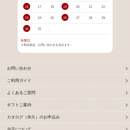
16
17
18
19
20
21
22
20
23
24
25
26
27
28
29
27
30
31
休業日
※商品発送、お問い合わせを含みます。
お問い合わせ
ご利用ガイド
よくあるご質問
ギフトご案内
カタログ（米久）のお申込み
当店について