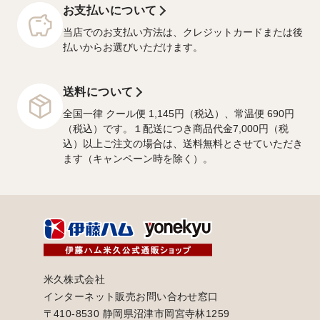
お支払いについて
当店でのお支払い方法は、クレジットカードまたは後
払いからお選びいただけます。
送料について
全国一律 クール便 1,145円（税込）、常温便 690円
（税込）です。１配送につき商品代金7,000円（税
込）以上ご注文の場合は、送料無料とさせていただき
ます（キャンペーン時を除く）。
米久株式会社
インターネット販売お問い合わせ窓口
〒410-8530 静岡県沼津市岡宮寺林1259