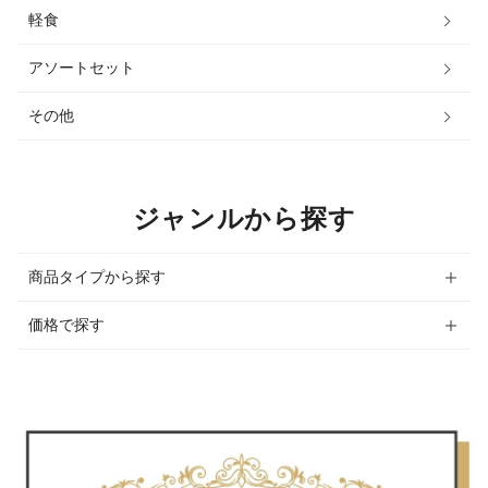
軽食
アソートセット
その他
ジャンルから探す
商品タイプから探す
価格で探す