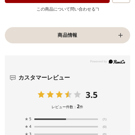
この商品について問い合わせる
商品情報
カスタマーレビュー
3.5
2
レビュー件数：
件
★
5
(1)
★
4
(0)
★
3
(0)