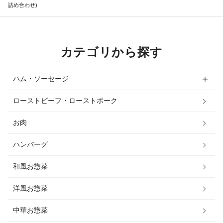
詰め合わせ)
カテゴリから探す
ハム・ソーセージ
ローストビーフ・ローストポーク
お肉
ハンバーグ
和風お惣菜
洋風お惣菜
中華お惣菜