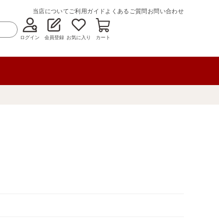
当店について
ご利用ガイド
よくあるご質問
お問い合わせ
ログイン
会員登録
お気に入り
カート