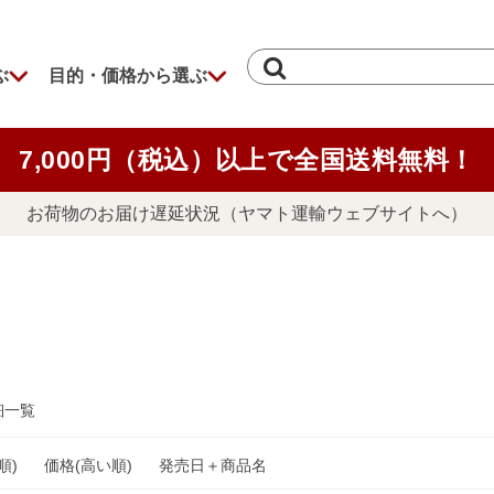
ぶ
目的・価格から選ぶ
7,000円（税込）以上で全国送料無料！
お荷物のお届け遅延状況（ヤマト運輸ウェブサイトへ）
細一覧
順)
価格(高い順)
発売日＋商品名