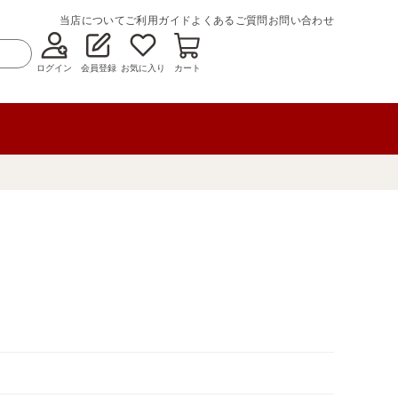
当店について
ご利用ガイド
よくあるご質問
お問い合わせ
ログイン
会員登録
お気に入り
カート