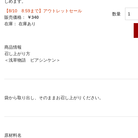
しめます。
【8/10 8:59まで】アウトレットセール
数量
販売価格：
￥340
在庫：
在庫あり
商品情報
召し上がり方
＜浅草物語 ビアシンケン＞
袋から取り出し、そのままお召し上がりください。
原材料名