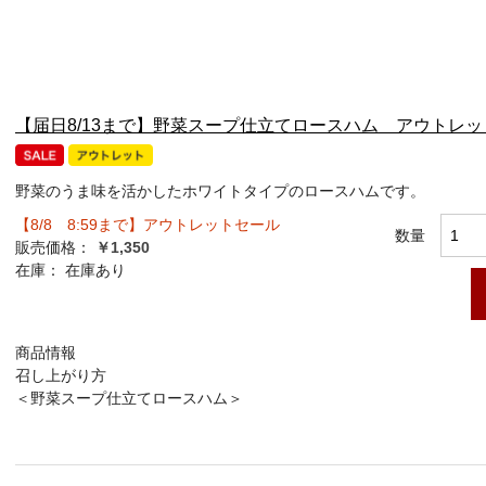
【届日8/13まで】野菜スープ仕立てロースハム アウトレ
野菜のうま味を活かしたホワイトタイプのロースハムです。
【8/8 8:59まで】アウトレットセール
数量
販売価格：
￥1,350
在庫：
在庫あり
商品情報
召し上がり方
＜野菜スープ仕立てロースハム＞