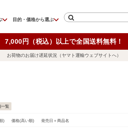
ぶ
目的・価格から選ぶ
7,000円（税込）以上で全国送料無料！
お荷物のお届け遅延状況（ヤマト運輸ウェブサイトへ）
細一覧
順)
価格(高い順)
発売日＋商品名