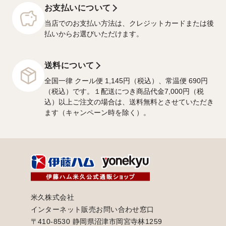
お支払いについて
当店でのお支払い方法は、クレジットカードまたは後
払いからお選びいただけます。
送料について
全国一律 クール便 1,145円（税込）、常温便 690円
（税込）です。１配送につき商品代金7,000円（税
込）以上ご注文の場合は、送料無料とさせていただき
ます（キャンペーン時を除く）。
米久株式会社
インターネット販売お問い合わせ窓口
〒410-8530 静岡県沼津市岡宮寺林1259