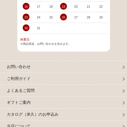
16
17
18
19
20
21
22
20
23
24
25
26
27
28
29
27
30
31
休業日
※商品発送、お問い合わせを含みます。
お問い合わせ
ご利用ガイド
よくあるご質問
ギフトご案内
カタログ（米久）のお申込み
当店について