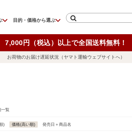
ぶ
目的・価格から選ぶ
7,000円（税込）以上で全国送料無料！
お荷物のお届け遅延状況（ヤマト運輸ウェブサイトへ）
細一覧
順)
価格(高い順)
発売日＋商品名