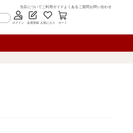
当店について
ご利用ガイド
よくあるご質問
お問い合わせ
ログイン
会員登録
お気に入り
カート