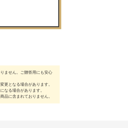
おりません。ご贈答用にも安心
が変更となる場合があります。
更になる場合があります。
は商品に含まれておりません。