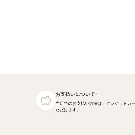
お支払いについて
当店でのお支払い方法は、クレジットカ
ただけます。