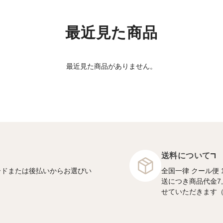
最近見た商品
最近見た商品がありません。
送料について
ードまたは後払いからお選びい
全国一律 クール便 
送につき商品代金7
せていただきます