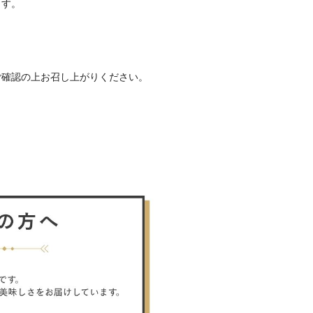
ます。
ご確認の上お召し上がりください。