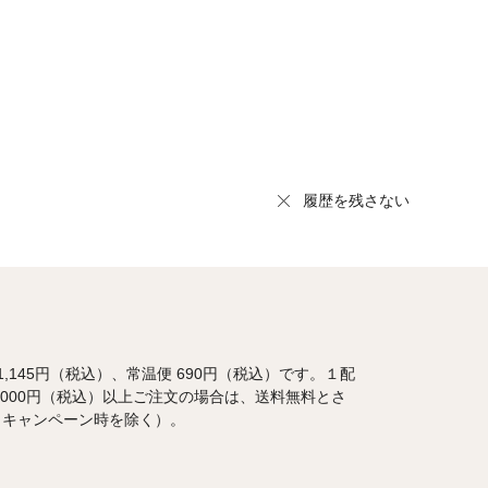
履歴を残さない
1,145円（税込）、常温便 690円（税込）です。１配
,000円（税込）以上ご注文の場合は、送料無料とさ
（キャンペーン時を除く）。