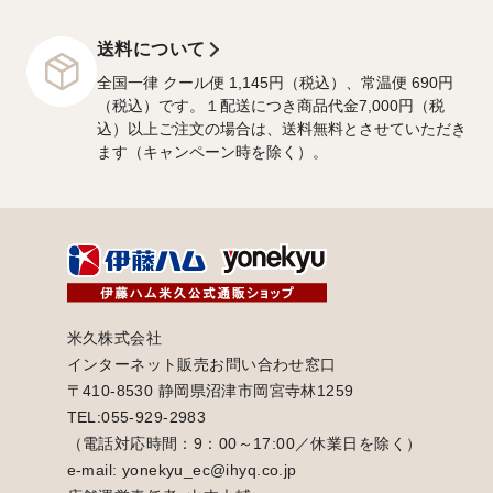
送料について
全国一律 クール便 1,145円（税込）、常温便 690円
（税込）です。１配送につき商品代金7,000円（税
込）以上ご注文の場合は、送料無料とさせていただき
ます（キャンペーン時を除く）。
米久株式会社
インターネット販売お問い合わせ窓口
〒410-8530 静岡県沼津市岡宮寺林1259
TEL:055-929-2983
（電話対応時間：9：00～17:00／休業日を除く）
e-mail: yonekyu_ec@ihyq.co.jp