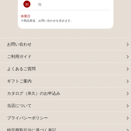
30
31
休業日
※商品発送、お問い合わせを含みます。
お問い合わせ
ご利用ガイド
よくあるご質問
ギフトご案内
カタログ（米久）のお申込み
当店について
プライバシーポリシー
特定商取引法に基づく表記