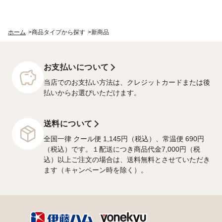
ホーム
>
商品タイプから探す
>
新商品
お支払いについて
当店でのお支払い方法は、クレジットカードまたは後
払いからお選びいただけます。
送料について
全国一律 クール便 1,145円（税込）、常温便 690円
（税込）です。１配送につき商品代金7,000円（税
込）以上ご注文の場合は、送料無料とさせていただき
ます（キャンペーン時を除く）。