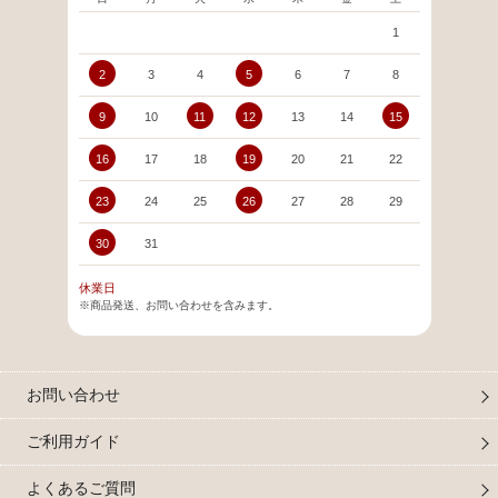
1
2
3
4
5
6
7
8
6
9
10
11
12
13
14
15
13
16
17
18
19
20
21
22
20
23
24
25
26
27
28
29
27
30
31
休業日
※商品発送、お問い合わせを含みます。
お問い合わせ
ご利用ガイド
よくあるご質問