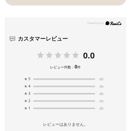
カスタマーレビュー
0.0
0
レビュー件数：
件
★
5
(0)
★
4
(0)
★
3
(0)
★
2
(0)
★
1
(0)
レビューはありません。