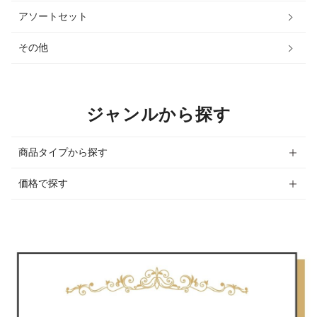
アソートセット
その他
ジャンルから探す
商品タイプから探す
価格で探す