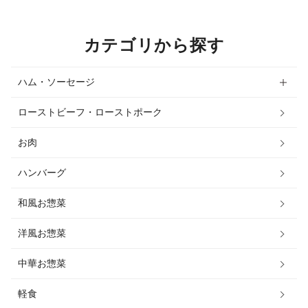
カテゴリから探す
ハム・ソーセージ
ローストビーフ・ローストポーク
お肉
ハンバーグ
和風お惣菜
洋風お惣菜
中華お惣菜
軽食