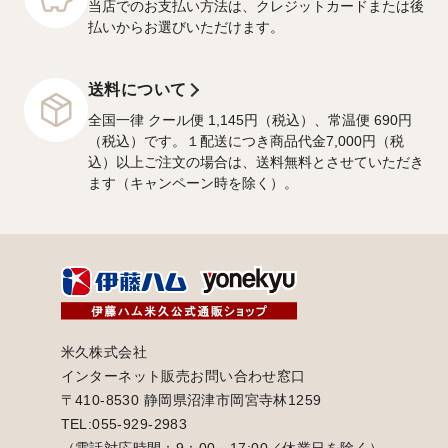
当店でのお支払い方法は、クレジットカードまたは後
払いからお選びいただけます。
送料について
全国一律 クール便 1,145円（税込）、常温便 690円
（税込）です。１配送につき商品代金7,000円（税
込）以上ご注文の場合は、送料無料とさせていただき
ます（キャンペーン時を除く）。
米久株式会社
インターネット販売お問い合わせ窓口
〒410-8530 静岡県沼津市岡宮寺林1259
TEL:055-929-2983
（電話対応時間：9：00～17:00／休業日を除く）