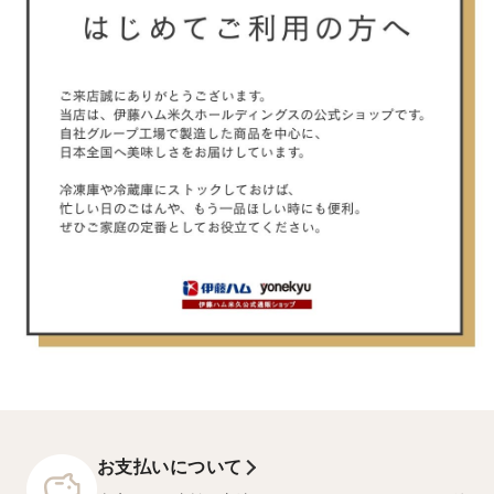
お支払いについて