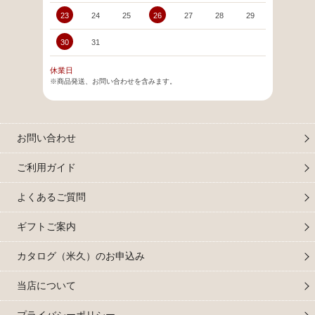
23
24
25
26
27
28
29
27
30
31
休業日
※商品発送、お問い合わせを含みます。
お問い合わせ
ご利用ガイド
よくあるご質問
ギフトご案内
カタログ（米久）のお申込み
当店について
プライバシーポリシー