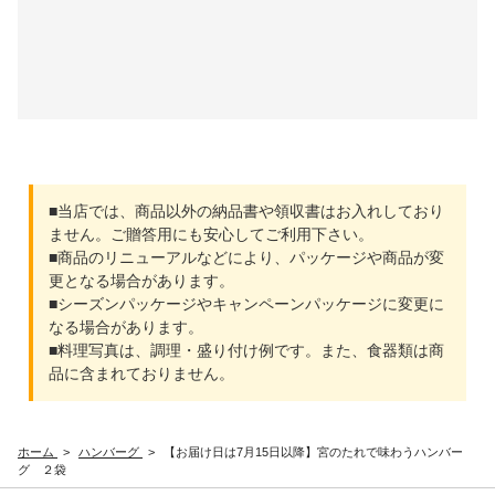
■当店では、商品以外の納品書や領収書はお入れしており
ません。ご贈答用にも安心してご利用下さい。
■商品のリニューアルなどにより、パッケージや商品が変
更となる場合があります。
■シーズンパッケージやキャンペーンパッケージに変更に
なる場合があります。
■料理写真は、調理・盛り付け例です。また、食器類は商
品に含まれておりません。
ホーム
>
ハンバーグ
>
【お届け日は7月15日以降】宮のたれで味わうハンバー
グ ２袋