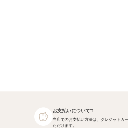
お支払いについて
当店でのお支払い方法は、クレジットカ
ただけます。