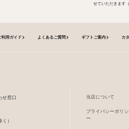
せていただきます
ご利用ガイド
よくあるご質問
ギフトご案内
カ
当店について
わせ窓口
プライバシーポリシ
ー
除く）