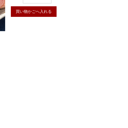
買い物かごへ入れる