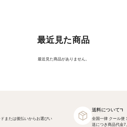
最近見た商品
最近見た商品がありません。
送料について
ードまたは後払いからお選びい
全国一律 クール便 
送につき商品代金7