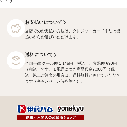
いです。
お支払いについて
当店でのお支払い方法は、クレジットカードまたは後
払いからお選びいただけます。
送料について
全国一律 クール便 1,145円（税込）、常温便 690円
（税込）です。１配送につき商品代金7,000円（税
込）以上ご注文の場合は、送料無料とさせていただき
ます（キャンペーン時を除く）。