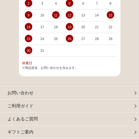
2
3
4
5
6
7
8
6
9
10
11
12
13
14
15
13
16
17
18
19
20
21
22
20
23
24
25
26
27
28
29
27
30
31
休業日
※商品発送、お問い合わせを含みます。
お問い合わせ
ご利用ガイド
よくあるご質問
ギフトご案内