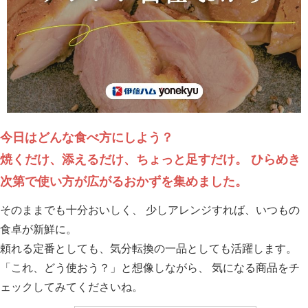
今日はどんな食べ方にしよう？
焼くだけ、添えるだけ、ちょっと足すだけ。 ひらめき
次第で使い方が広がるおかずを集めました。
そのままでも十分おいしく、 少しアレンジすれば、いつもの
食卓が新鮮に。
頼れる定番としても、気分転換の一品としても活躍します。
「これ、どう使おう？」と想像しながら、 気になる商品をチ
ェックしてみてくださいね。