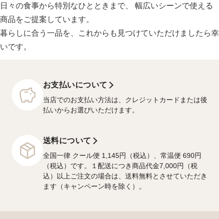
日々の食事から特別なひとときまで、 幅広いシーンで使える
商品をご提案しています。
暮らしに合う一品を、これからも見つけていただけましたら幸
いです。
お支払いについて
当店でのお支払い方法は、クレジットカードまたは後
払いからお選びいただけます。
送料について
全国一律 クール便 1,145円（税込）、常温便 690円
（税込）です。１配送につき商品代金7,000円（税
込）以上ご注文の場合は、送料無料とさせていただき
ます（キャンペーン時を除く）。