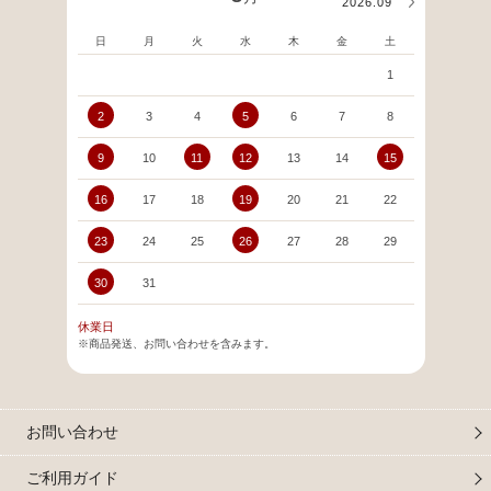
2026.09
日
月
火
水
木
金
土
日
1
2
3
4
5
6
7
8
6
9
10
11
12
13
14
15
13
16
17
18
19
20
21
22
20
23
24
25
26
27
28
29
27
30
31
休業日
※商品発送、お問い合わせを含みます。
お問い合わせ
ご利用ガイド