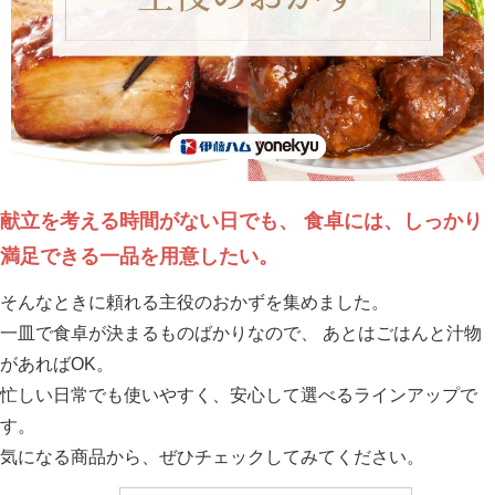
献立を考える時間がない日でも、 食卓には、しっかり
満足できる一品を用意したい。
そんなときに頼れる主役のおかずを集めました。
一皿で食卓が決まるものばかりなので、 あとはごはんと汁物
があればOK。
忙しい日常でも使いやすく、安心して選べるラインアップで
す。
気になる商品から、ぜひチェックしてみてください。