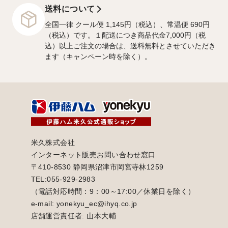
送料について
全国一律 クール便 1,145円（税込）、常温便 690円
（税込）です。１配送につき商品代金7,000円（税
込）以上ご注文の場合は、送料無料とさせていただき
ます（キャンペーン時を除く）。
米久株式会社
インターネット販売お問い合わせ窓口
〒410-8530 静岡県沼津市岡宮寺林1259
TEL:055-929-2983
（電話対応時間：9：00～17:00／休業日を除く）
e-mail: yonekyu_ec@ihyq.co.jp
店舗運営責任者: 山本大輔