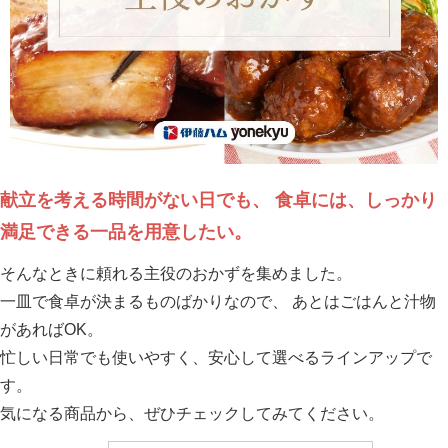
献立を考える時間がない日でも、 食卓には、しっかり
満足できる一品を用意したい。
そんなときに頼れる主役のおかずを集めました。
一皿で食卓が決まるものばかりなので、 あとはごはんと汁物
があればOK。
忙しい日常でも使いやすく、安心して選べるラインアップで
す。
気になる商品から、ぜひチェックしてみてください。