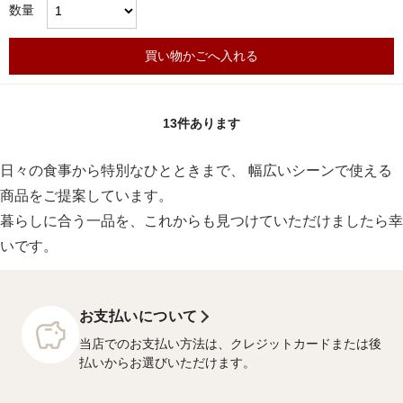
数量
買い物かごへ入れる
13
件あります
日々の食事から特別なひとときまで、 幅広いシーンで使える
商品をご提案しています。
暮らしに合う一品を、これからも見つけていただけましたら幸
いです。
お支払いについて
当店でのお支払い方法は、クレジットカードまたは後
払いからお選びいただけます。