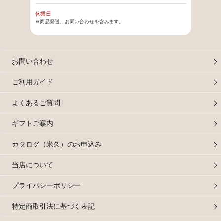
休業日
※商品発送、お問い合わせを含みます。
お問い合わせ
ご利用ガイド
よくあるご質問
ギフトご案内
カタログ（米久）のお申込み
当店について
プライバシーポリシー
特定商取引法に基づく表記