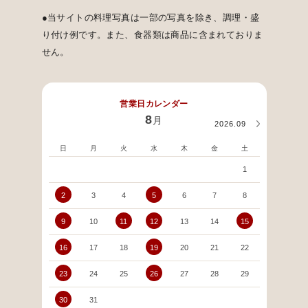
●当サイトの料理写真は一部の写真を除き、調理・盛
り付け例です。また、食器類は商品に含まれておりま
せん。
営業日カレンダー
8
月
2026.09
日
月
火
水
木
金
土
日
1
2
3
4
5
6
7
8
6
9
10
11
12
13
14
15
13
16
17
18
19
20
21
22
20
23
24
25
26
27
28
29
27
30
31