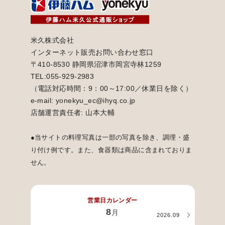
米久株式会社
インターネット販売お問い合わせ窓口
〒410-8530 静岡県沼津市岡宮寺林1259
TEL:055-929-2983
（電話対応時間：9：00～17:00／休業日を除く）
e-mail: yonekyu_ec@ihyq.co.jp
店舗運営責任者: 山本大輔
●当サイトの料理写真は一部の写真を除き、調理・盛
り付け例です。また、食器類は商品に含まれておりま
せん。
営業日カレンダー
8
月
2026.09