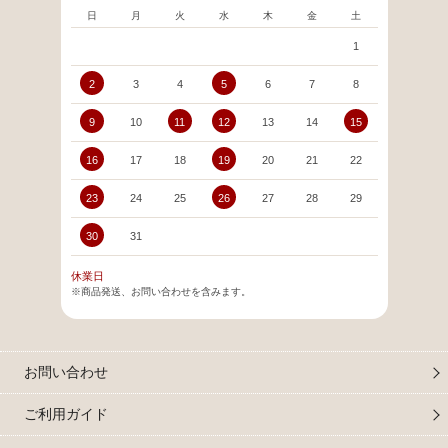
日
月
火
水
木
金
土
日
1
2
3
4
5
6
7
8
6
9
10
11
12
13
14
15
13
16
17
18
19
20
21
22
20
23
24
25
26
27
28
29
27
30
31
休業日
※商品発送、お問い合わせを含みます。
お問い合わせ
ご利用ガイド