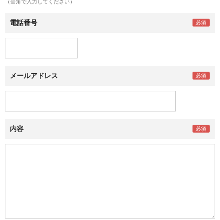
（全角で入力してください）
電話番号
メールアドレス
内容