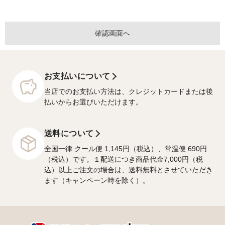
お支払いについて
当店でのお支払い方法は、クレジットカードまたは後
払いからお選びいただけます。
送料について
全国一律 クール便 1,145円（税込）、常温便 690円
（税込）です。１配送につき商品代金7,000円（税
込）以上ご注文の場合は、送料無料とさせていただき
ます（キャンペーン時を除く）。