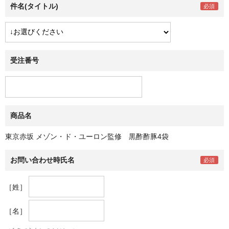
件名(タイトル)
受注番号
商品名
東京赤坂 メゾン・ド・ユーロン監修 黒酢酢豚4袋
お問い合わせ時氏名
［姓］
［名］