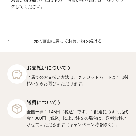
お買い物を続けるには下の 「お買い物を続ける」 をクリッ
クしてください。
元の画面に戻ってお買い物を続ける
お支払いについて
当店でのお支払い方法は、クレジットカードまたは後
払いからお選びいただけます。
送料について
全国一律 1,145円（税込）です。１配送につき商品代
金7,000円（税込）以上ご注文の場合は、送料無料と
させていただきます（キャンペーン時を除く）。