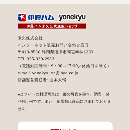
米久株式会社
インターネット販売お問い合わせ窓口
〒410-8530 静岡県沼津市岡宮寺林1259
TEL:055-929-2983
（電話対応時間：9：00～17:00／休業日を除く）
e-mail: yonekyu_ec@ihyq.co.jp
店舗運営責任者: 山本大輔
●当サイトの料理写真は一部の写真を除き、調理・盛
り付け例です。また、食器類は商品に含まれておりま
せん。