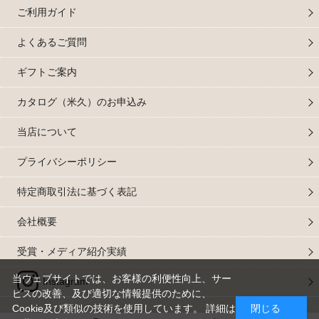
ご利用ガイド
よくあるご質問
ギフトご案内
カタログ（米久）のお申込み
当店について
プライバシーポリシー
特定商取引法に基づく表記
会社概要
受賞・メディア紹介実績
当ウェブサイトでは、お客様の利便性向上、サー
Instagram
ビスの改善、及び適切な情報提供のために、
Cookie及び類似の技術を使用しています。 詳細は
閉じる