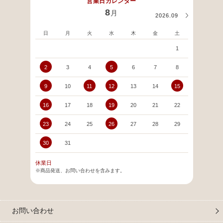
営業日カレンダー
8
月
2026.09
日
月
火
水
木
金
土
日
1
2
3
4
5
6
7
8
6
9
10
11
12
13
14
15
13
16
17
18
19
20
21
22
20
23
24
25
26
27
28
29
27
30
31
休業日
※商品発送、お問い合わせを含みます。
お問い合わせ