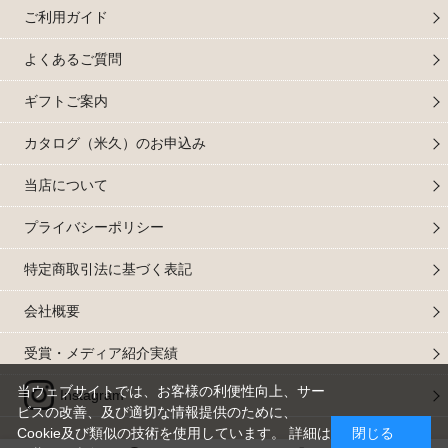
ご利用ガイド
よくあるご質問
ギフトご案内
カタログ（米久）のお申込み
当店について
プライバシーポリシー
特定商取引法に基づく表記
会社概要
受賞・メディア紹介実績
当ウェブサイトでは、お客様の利便性向上、サー
Instagram
ビスの改善、及び適切な情報提供のために、
Cookie及び類似の技術を使用しています。 詳細は
閉じる