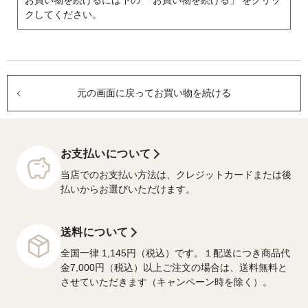
お買い物を続けるには下の 「お買い物を続ける」 をクリッ
クしてください。
元の画面に戻ってお買い物を続ける
お支払いについて
当店でのお支払い方法は、クレジットカードまたは後
払いからお選びいただけます。
送料について
全国一律 1,145円（税込）です。１配送につき商品代
金7,000円（税込）以上ご注文の場合は、送料無料と
させていただきます（キャンペーン時を除く）。