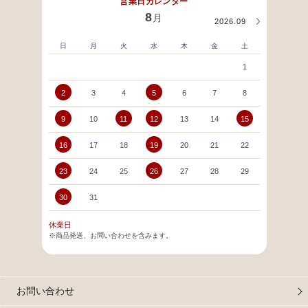
営業日カレンダー
8
月
2026.09
日
月
火
水
木
金
土
日
1
2
3
4
5
6
7
8
6
9
10
11
12
13
14
15
13
16
17
18
19
20
21
22
20
23
24
25
26
27
28
29
27
30
31
休業日
※商品発送、お問い合わせを含みます。
お問い合わせ