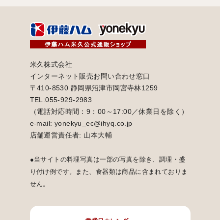
米久株式会社
インターネット販売お問い合わせ窓口
〒410-8530 静岡県沼津市岡宮寺林1259
TEL:055-929-2983
（電話対応時間：9：00～17:00／休業日を除く）
e-mail: yonekyu_ec@ihyq.co.jp
店舗運営責任者: 山本大輔
●当サイトの料理写真は一部の写真を除き、調理・盛
り付け例です。また、食器類は商品に含まれておりま
せん。