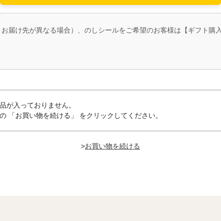
とお届け先が異なる場合）、のしシールをご希望のお客様は【ギフト購
品が入っておりません。
の 「お買い物を続ける」 をクリックしてください。
>