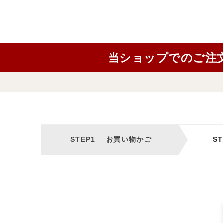
当ショップでのご注
お買い物かご