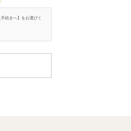
入手続きへ】をお選びく