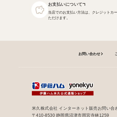
お支払いについて
当店でのお支払い方法は、クレジットカ
ただけます。
お問い合わせ
米久株式会社 インターネット販売お問い合
〒410-8530 静岡県沼津市岡宮寺林1259