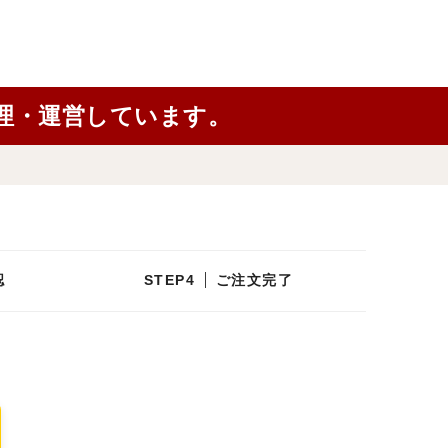
理・運営しています。
認
ご注文完了