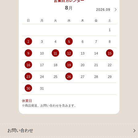
営業日カレンダー
8
月
2026.09
日
月
火
水
木
金
土
日
1
2
3
4
5
6
7
8
6
9
10
11
12
13
14
15
13
16
17
18
19
20
21
22
20
23
24
25
26
27
28
29
27
30
31
休業日
※商品発送、お問い合わせを含みます。
お問い合わせ