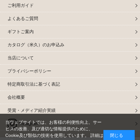
ご利用ガイド
よくあるご質問
ギフトご案内
カタログ（米久）のお申込み
当店について
プライバシーポリシー
特定商取引法に基づく表記
会社概要
受賞・メディア紹介実績
当ウェブサイトでは、お客様の利便性向上、サー
Instagram
ビスの改善、及び適切な情報提供のために、
Cookie及び類似の技術を使用しています。 詳細は
閉じる