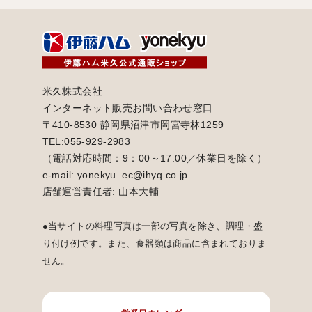
米久株式会社
インターネット販売お問い合わせ窓口
〒410-8530 静岡県沼津市岡宮寺林1259
TEL:055-929-2983
（電話対応時間：9：00～17:00／休業日を除く）
e-mail: yonekyu_ec@ihyq.co.jp
店舗運営責任者: 山本大輔
●当サイトの料理写真は一部の写真を除き、調理・盛
り付け例です。また、食器類は商品に含まれておりま
せん。