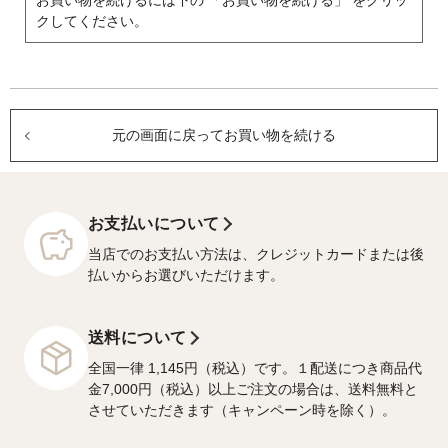
お買い物を続けるには下の 「お買い物を続ける」 をクリッ
クしてください。
元の画面に戻ってお買い物を続ける
お支払いについて
当店でのお支払い方法は、クレジットカードまたは後
払いからお選びいただけます。
送料について
全国一律 1,145円（税込）です。１配送につき商品代
金7,000円（税込）以上ご注文の場合は、送料無料と
させていただきます（キャンペーン時を除く）。