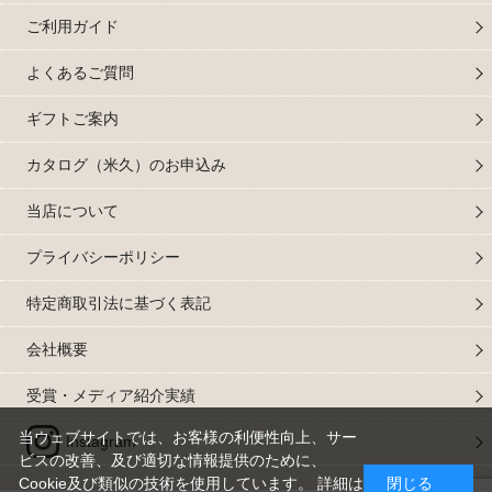
ご利用ガイド
よくあるご質問
ギフトご案内
カタログ（米久）のお申込み
当店について
プライバシーポリシー
特定商取引法に基づく表記
会社概要
受賞・メディア紹介実績
当ウェブサイトでは、お客様の利便性向上、サー
Instagram
ビスの改善、及び適切な情報提供のために、
Cookie及び類似の技術を使用しています。 詳細は
閉じる