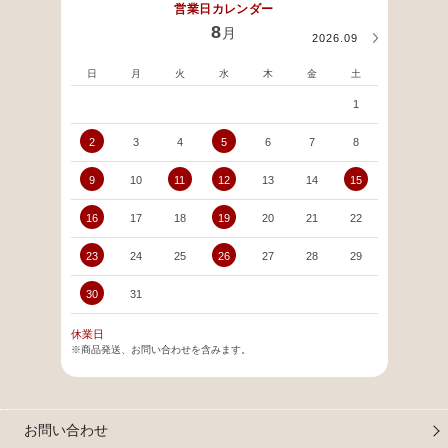
営業日カレンダー
8
月
2026.09
日
月
火
水
木
金
土
日
1
2
3
4
5
6
7
8
6
9
10
11
12
13
14
15
13
16
17
18
19
20
21
22
20
23
24
25
26
27
28
29
27
30
31
休業日
※商品発送、お問い合わせを含みます。
お問い合わせ