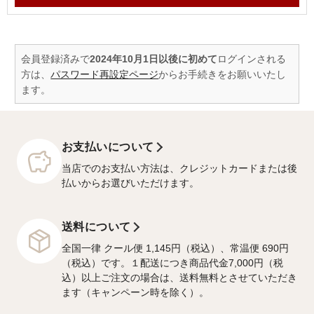
会員登録済みで
2024年10月1日以後に初めて
ログインされる
方は、
パスワード再設定ページ
からお手続きをお願いいたし
ます。
お支払いについて
当店でのお支払い方法は、クレジットカードまたは後
払いからお選びいただけます。
送料について
全国一律 クール便 1,145円（税込）、常温便 690円
（税込）です。１配送につき商品代金7,000円（税
込）以上ご注文の場合は、送料無料とさせていただき
ます（キャンペーン時を除く）。