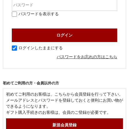
パスワードを表示する
ログインしたままにする
パスワードをお忘れの方はこちら
初めてご利用の方・会員以外の方
初めてご利用のお客様は、こちらから会員登録を行って下さい。
メールアドレスとパスワードを登録しておくと便利にお買い物が
できるようになります。
ギフト購入手続きのお客様は、会員のご登録が必要です。