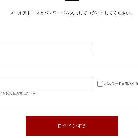
メールアドレスとパスワードを入力してログインしてください。
パスワードを表示す
ドをお忘れの方はこちら