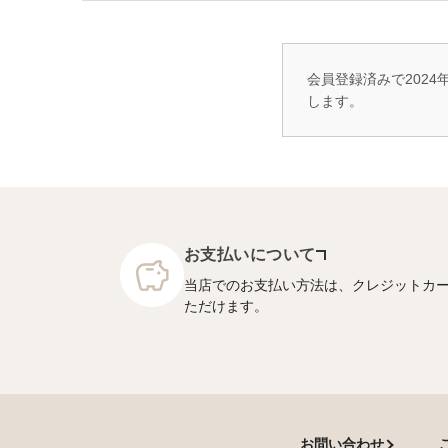
会員登録済みで2024
します。
お支払いについて
当店でのお支払い方法は、クレジットカ
ただけます。
お問い合わせ