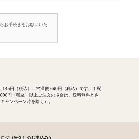
らお手続きをお願いいた
1,145円（税込）、常温便 690円（税込）です。１配
,000円（税込）以上ご注文の場合は、送料無料とさ
（キャンペーン時を除く）。
タログ（米久）のお申込み