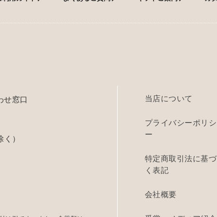
当店について
わせ窓口
プライバシーポリシ
ー
除く）
特定商取引法に基づ
く表記
会社概要