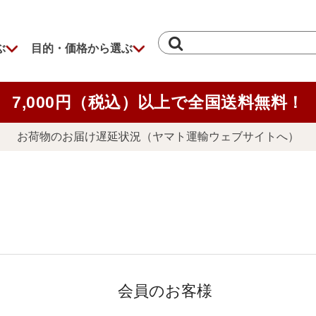
ぶ
目的・価格から選ぶ
7,000円（税込）以上で全国送料無料！
お荷物のお届け遅延状況（ヤマト運輸ウェブサイトへ）
会員のお客様