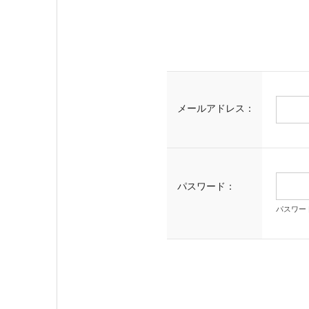
メールアドレス：
パスワード：
パスワー