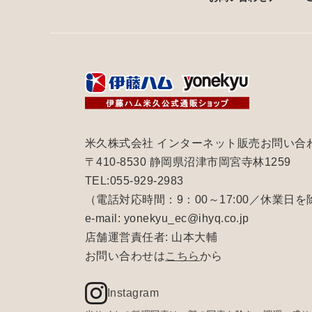
米久株式会社 インターネット販売お問い合
〒410-8530 静岡県沼津市岡宮寺林1259
TEL:055-929-2983
（電話対応時間：9：00～17:00／休業日を
e-mail: yonekyu_ec@ihyq.co.jp
店舗運営責任者: 山本大輔
お問い合わせは
こちら
から
Instagram