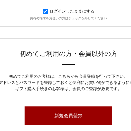
ログインしたままにする
共有の端末をお使いの方はチェックを外してください
初めてご利用の方・会員以外の方
初めてご利用のお客様は、こちらから会員登録を行って下さい。
アドレスとパスワードを登録しておくと便利にお買い物ができるように
ギフト購入手続きのお客様は、会員のご登録が必要です。