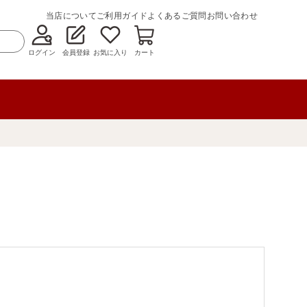
当店について
ご利用ガイド
よくあるご質問
お問い合わせ
ログイン
会員登録
お気に入り
カート