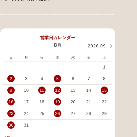
営業日カレンダー
8
月
2026.09
日
月
火
水
木
金
土
日
1
2
3
4
5
6
7
8
6
9
10
11
12
13
14
15
13
16
17
18
19
20
21
22
20
23
24
25
26
27
28
29
27
30
31