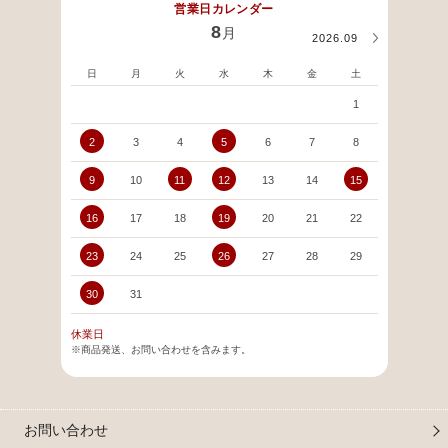
営業日カレンダー
8
月
2026.09
日
月
火
水
木
金
土
日
1
2
3
4
5
6
7
8
6
9
10
11
12
13
14
15
13
16
17
18
19
20
21
22
20
23
24
25
26
27
28
29
27
30
31
休業日
※商品発送、お問い合わせを含みます。
お問い合わせ