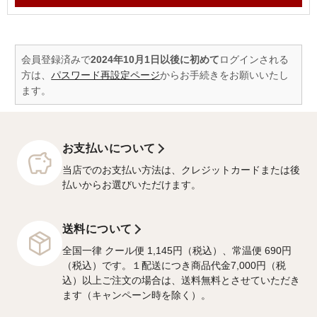
会員登録済みで
2024年10月1日以後に初めて
ログインされる
方は、
パスワード再設定ページ
からお手続きをお願いいたし
ます。
お支払いについて
当店でのお支払い方法は、クレジットカードまたは後
払いからお選びいただけます。
送料について
全国一律 クール便 1,145円（税込）、常温便 690円
（税込）です。１配送につき商品代金7,000円（税
込）以上ご注文の場合は、送料無料とさせていただき
ます（キャンペーン時を除く）。