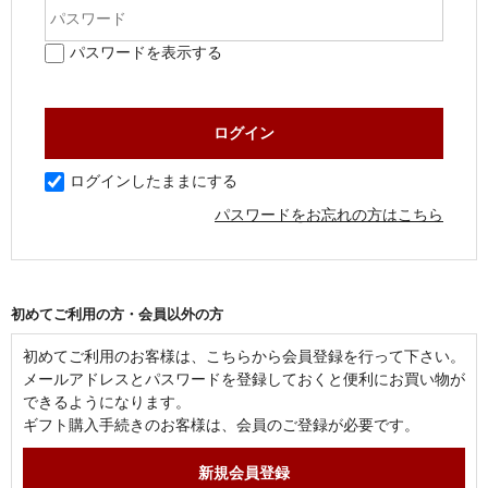
パスワードを表示する
ログインしたままにする
パスワードをお忘れの方はこちら
初めてご利用の方・会員以外の方
初めてご利用のお客様は、こちらから会員登録を行って下さい。
メールアドレスとパスワードを登録しておくと便利にお買い物が
できるようになります。
ギフト購入手続きのお客様は、会員のご登録が必要です。