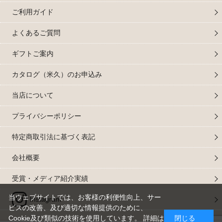
ご利用ガイド
よくあるご質問
ギフトご案内
カタログ（米久）のお申込み
当店について
プライバシーポリシー
特定商取引法に基づく表記
会社概要
受賞・メディア紹介実績
当ウェブサイトでは、お客様の利便性向上、サー
Instagram
ビスの改善、及び適切な情報提供のために、
Cookie及び類似の技術を使用しています。 詳細は
閉じる